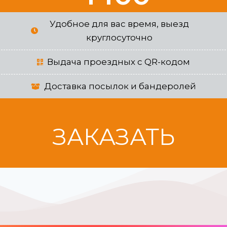
Удобное для вас время, выезд
круглосуточно
Выдача проездных с QR-кодом
Доставка посылок и бандеролей
ЗАКАЗАТЬ