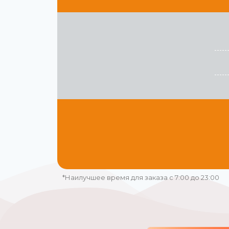
*Наилучшее время для заказа с 7:00 до 23:00