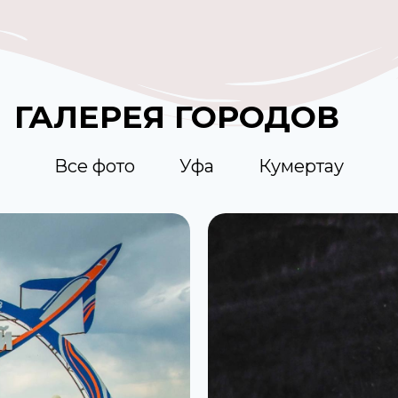
ГАЛЕРЕЯ ГОРОДОВ
Все фото
Уфа
Кумертау