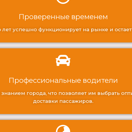
Проверенные временем
 лет успешно функционирует на рынке и остае
Профессиональные водители
 знанием города, что позволяет им выбрать оп
доставки пассажиров.