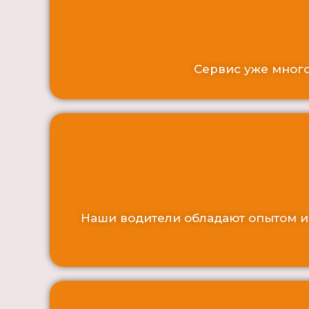
Сервис уже много
Наши водители обладают опытом и