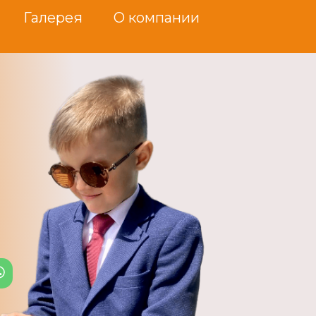
Галерея
О компании