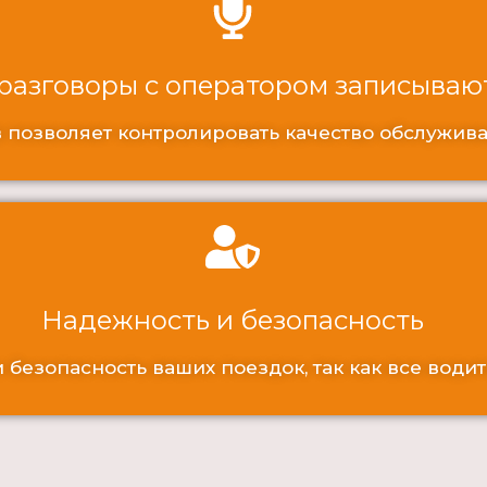
 разговоры с оператором записываю
 позволяет контролировать качество обслужив
Надежность и безопасность
безопасность ваших поездок, так как все водит