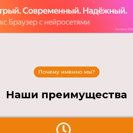
Почему именно мы?
Наши преимущества